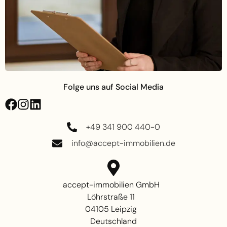
Folge uns auf Social Media
+49 341 900 440-0
info@accept-immobilien.de
accept-immobilien GmbH
Löhrstraße 11
04105 Leipzig
Deutschland