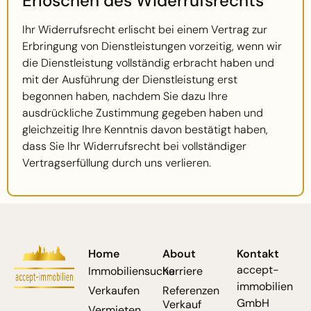
Erlöschen des Widerrufsrechts
Ihr Widerrufsrecht erlischt bei einem Vertrag zur
Erbringung von Dienstleistungen vorzeitig, wenn wir
die Dienstleistung vollständig erbracht haben und
mit der Ausführung der Dienstleistung erst
begonnen haben, nachdem Sie dazu Ihre
ausdrückliche Zustimmung gegeben haben und
gleichzeitig Ihre Kenntnis davon bestätigt haben,
dass Sie Ihr Widerrufsrecht bei vollständiger
Vertragserfüllung durch uns verlieren.
Home
About
Kontakt
accept-
Immobiliensuche
Karriere
immobilien
Verkaufen
Referenzen
GmbH
Verkauf
Vermieten