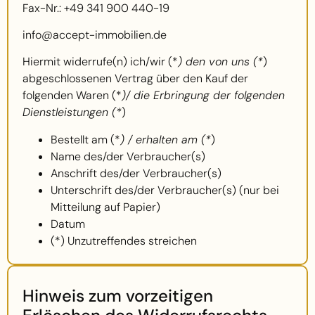
Fax-Nr.: +49 341 900 440-19
info@accept-immobilien.de
Hiermit widerrufe(n) ich/wir (*
) den von uns (*
)
abgeschlossenen Vertrag über den Kauf der
folgenden Waren (*
)/ die Erbringung der folgenden
Dienstleistungen (*
)
Bestellt am (*
) / erhalten am (*
)
Name des/der Verbraucher(s)
Anschrift des/der Verbraucher(s)
Unterschrift des/der Verbraucher(s) (nur bei
Mitteilung auf Papier)
Datum
(*) Unzutreffendes streichen
Hinweis zum vorzeitigen