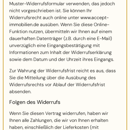
Muster-Widerrufsformular verwenden, das jedoch
nicht vorgeschrieben ist. Sie können Ihr
Widerrufsrecht auch online unter
www.accept-
immobilien.de
ausüben. Wenn Sie diese Online-
Funktion nutzen, übermitteln wir Ihnen auf einem
dauerhaften Datenträger (z.B. durch eine E-Mail)
unverzüglich eine Eingangsbestätigung mit
Informationen zum Inhalt der Widerrufserklärung
sowie dem Datum und der Uhrzeit ihres Eingangs.
Zur Wahrung der Widerrufsfrist reicht es aus, dass
Sie die Mitteilung über die Ausübung des
Widerrufsrechts vor Ablauf der Widerrufsfrist
absenden.
Folgen des Widerrufs
Wenn Sie diesen Vertrag widerrufen, haben wir
Ihnen alle Zahlungen, die wir von Ihnen erhalten
haben, einschließlich der Lieferkosten (mit