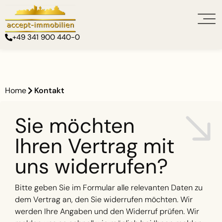
+49 341 900 440-0
Home
Kontakt
Sie möchten
Ihren Vertrag mit
uns widerrufen?
Bitte geben Sie im Formular alle relevanten Daten zu
dem Vertrag an, den Sie widerrufen möchten. Wir
werden Ihre Angaben und den Widerruf prüfen. Wir