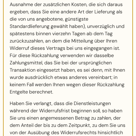
Ausnahme der zusätzlichen Kosten, die sich daraus
ergeben, dass Sie eine andere Art der Lieferung als
die von uns angebotene, günstigste
Standardlieferung gewählt haben), unverzüglich und
spätestens binnen vierzehn Tagen ab dem Tag
zurückzuzahlen, an dem die Mitteilung über Ihren
Widerruf dieses Vertrags bei uns eingegangen ist.
Für diese Rückzahlung verwenden wir dasselbe
Zahlungsmittel, das Sie bei der ursprünglichen
Transaktion eingesetzt haben, es sei denn, mit Ihnen
wurde ausdrücklich etwas anderes vereinbart; in
keinem Fall werden Ihnen wegen dieser Rückzahlung
Entgelte berechnet.
Haben Sie verlangt, dass die Dienstleistungen
während der Widerrufsfrist beginnen soll, so haben
Sie uns einen angemessenen Betrag zu zahlen, der
dem Anteil der bis zu dem Zeitpunkt, zu dem Sie uns
von der Ausübung des Widerrufsrechts hinsichtlich