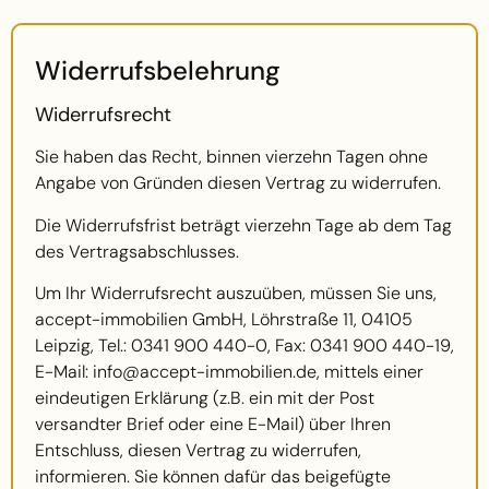
Widerrufsbelehrung
Widerrufsrecht
Sie haben das Recht, binnen vierzehn Tagen ohne
Angabe von Gründen diesen Vertrag zu widerrufen.
Die Widerrufsfrist beträgt vierzehn Tage ab dem Tag
des Vertragsabschlusses.
Um Ihr Widerrufsrecht auszuüben, müssen Sie uns,
accept-immobilien GmbH, Löhrstraße 11, 04105
Leipzig, Tel.: 0341 900 440-0, Fax: 0341 900 440-19,
E-Mail: info@accept-immobilien.de, mittels einer
eindeutigen Erklärung (z.B. ein mit der Post
versandter Brief oder eine E-Mail) über Ihren
Entschluss, diesen Vertrag zu widerrufen,
informieren. Sie können dafür das beigefügte