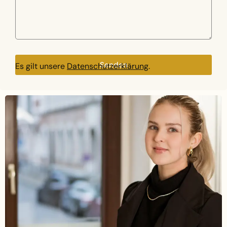
Senden
Es gilt unsere
Datenschutzerklärung
.