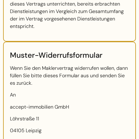
dieses Vertrags unterrichten, bereits erbrachten
Dienstleistungen im Vergleich zum Gesamtumfang
der im Vertrag vorgesehenen Dienstleistungen
entspricht.
Muster-Widerrufsformular
Wenn Sie den Maklervertrag widerrufen wollen, dann
füllen Sie bitte dieses Formular aus und senden Sie
es zurück.
An
accept-immobilien GmbH
Löhrstraße 11
04105 Leipzig