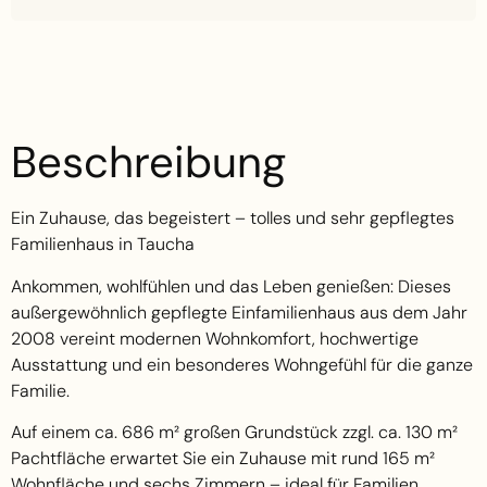
Beschreibung
Ein Zuhause, das begeistert – tolles und sehr gepflegtes
Familienhaus in Taucha
Ankommen, wohlfühlen und das Leben genießen: Dieses
außergewöhnlich gepflegte Einfamilienhaus aus dem Jahr
2008 vereint modernen Wohnkomfort, hochwertige
Ausstattung und ein besonderes Wohngefühl für die ganze
Familie.
Auf einem ca. 686 m² großen Grundstück zzgl. ca. 130 m²
Pachtfläche erwartet Sie ein Zuhause mit rund 165 m²
Wohnfläche und sechs Zimmern – ideal für Familien,