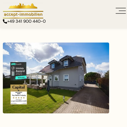
+49 341 900 440-0