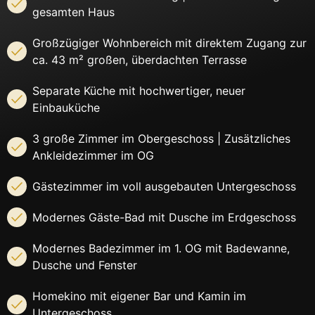
gesamten Haus
Großzügiger Wohnbereich mit direktem Zugang zur
ca. 43 m² großen, überdachten Terrasse
Separate Küche mit hochwertiger, neuer
Einbauküche
3 große Zimmer im Obergeschoss | Zusätzliches
Ankleidezimmer im OG
Gästezimmer im voll ausgebauten Untergeschoss
Modernes Gäste-Bad mit Dusche im Erdgeschoss
Modernes Badezimmer im 1. OG mit Badewanne,
Dusche und Fenster
Homekino mit eigener Bar und Kamin im
Untergeschoss