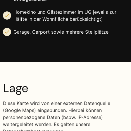
Homekino und Gästezimmer im UG jeweils zur
Hälfte in der Wohnfläche berücksichtigt)
Garage, Carport sowie mehrere Stellplätze
Lage
Diese Karte wird von einer externen Datenquelle
(Google Maps) eingebunden. Hierbei können
personenbezogene Daten (bspw. IP-Adresse)
weitergeleitet werden. Es gelten unsere