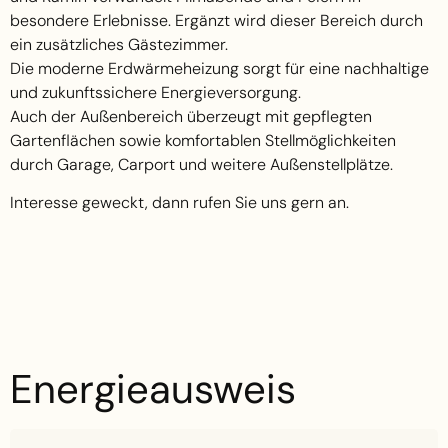
besondere Erlebnisse. Ergänzt wird dieser Bereich durch
ein zusätzliches Gästezimmer.
Die moderne Erdwärmeheizung sorgt für eine nachhaltige
und zukunftssichere Energieversorgung.
Auch der Außenbereich überzeugt mit gepflegten
Gartenflächen sowie komfortablen Stellmöglichkeiten
durch Garage, Carport und weitere Außenstellplätze.
Interesse geweckt, dann rufen Sie uns gern an.
Energieausweis