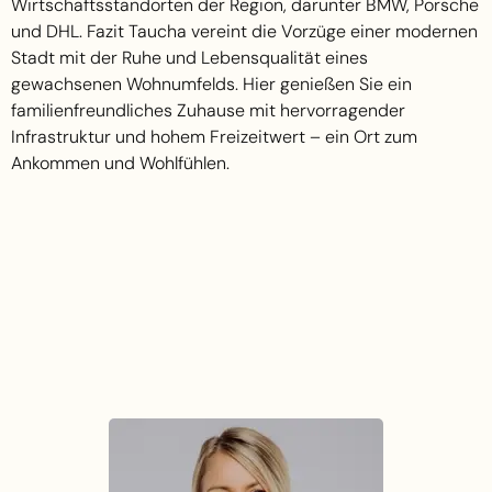
Wirtschaftsstandorten der Region, darunter BMW, Porsche
und DHL. Fazit Taucha vereint die Vorzüge einer modernen
Stadt mit der Ruhe und Lebensqualität eines
gewachsenen Wohnumfelds. Hier genießen Sie ein
familienfreundliches Zuhause mit hervorragender
Infrastruktur und hohem Freizeitwert – ein Ort zum
Ankommen und Wohlfühlen.