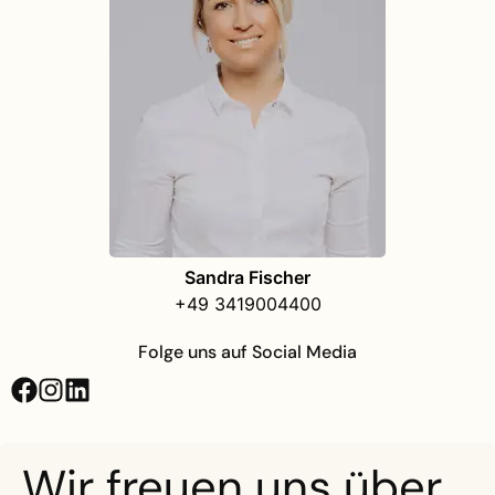
Sandra Fischer
+49 3419004400
Folge uns auf Social Media
Wir freuen uns über