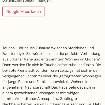
Datenschutzbestimmungen.
Google Maps laden
Taucha – Ihr neues Zuhause zwischen Stadtleben und
Familienidylle Sie wünschen sich die perfekte Verbindung
aus urbaner Nähe und entspanntem Wohnen im Grünen?
Dann werden Sie sich in Taucha sofort zuhause fühlen. Die
beliebte Kleinstadt vor den Toren Leipzigs hat sich in den
vergangenen Jahren zu einer der gefragtesten Wohnlagen
für junge Paare und Familien entwickelt. Wohnen in
angenehmer Nachbarschaft Das Haus befindet sich in
einem gewachsenen Wohngebiet mit ruhiger,
familienfreundlicher Atmosphäre. Gepflegte
Nachbarschaften, wenig Durchgangsverkehr und viel Platz