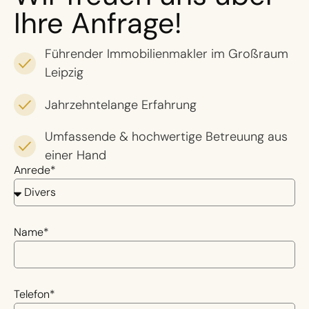
Ihre Anfrage!
Führender Immobilienmakler im Großraum
Leipzig
Jahrzehntelange Erfahrung
Umfassende & hochwertige Betreuung aus
einer Hand
Anrede*
Name*
Telefon*