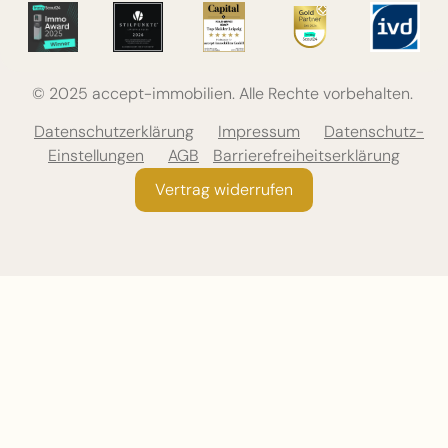
© 2025 accept-immobilien. Alle Rechte vorbehalten.
Datenschutzerklärung
Impressum
Datenschutz-
Einstellungen
AGB
Barrierefreiheitserklärung
Vertrag widerrufen