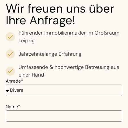
Wir freuen uns über
Ihre Anfrage!
Führender Immobilienmakler im Großraum
Leipzig
Jahrzehntelange Erfahrung
Umfassende & hochwertige Betreuung aus
einer Hand
Anrede*
Name*