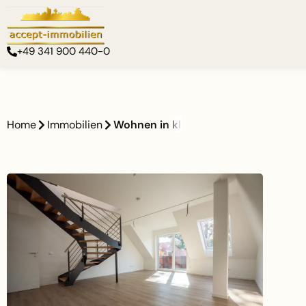
+49 341 900 440-0
Home
Immobilien
Wohnen in kleinstrehlen | 2 Bäder | F