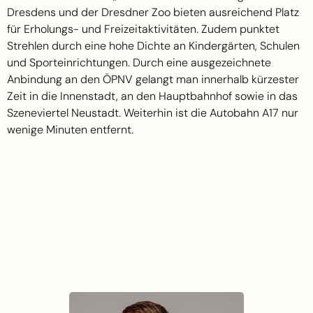
Dresdens und der Dresdner Zoo bieten ausreichend Platz
für Erholungs- und Freizeitaktivitäten. Zudem punktet
Strehlen durch eine hohe Dichte an Kindergärten, Schulen
und Sporteinrichtungen. Durch eine ausgezeichnete
Anbindung an den ÖPNV gelangt man innerhalb kürzester
Zeit in die Innenstadt, an den Hauptbahnhof sowie in das
Szeneviertel Neustadt. Weiterhin ist die Autobahn A17 nur
wenige Minuten entfernt.