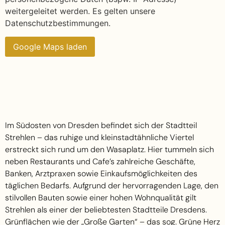
weitergeleitet werden. Es gelten unsere
Datenschutzbestimmungen.
Google Maps laden
Im Südosten von Dresden befindet sich der Stadtteil
Strehlen – das ruhige und kleinstadtähnliche Viertel
erstreckt sich rund um den Wasaplatz. Hier tummeln sich
neben Restaurants und Cafe’s zahlreiche Geschäfte,
Banken, Arztpraxen sowie Einkaufsmöglichkeiten des
täglichen Bedarfs. Aufgrund der hervorragenden Lage, den
stilvollen Bauten sowie einer hohen Wohnqualität gilt
Strehlen als einer der beliebtesten Stadtteile Dresdens.
Grünflächen wie der „Große Garten“ – das sog. Grüne Herz