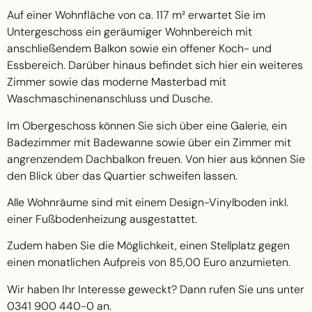
Auf einer Wohnfläche von ca. 117 m² erwartet Sie im
Untergeschoss ein geräumiger Wohnbereich mit
anschließendem Balkon sowie ein offener Koch- und
Essbereich. Darüber hinaus befindet sich hier ein weiteres
Zimmer sowie das moderne Masterbad mit
Waschmaschinenanschluss und Dusche.
Im Obergeschoss können Sie sich über eine Galerie, ein
Badezimmer mit Badewanne sowie über ein Zimmer mit
angrenzendem Dachbalkon freuen. Von hier aus können Sie
den Blick über das Quartier schweifen lassen.
Alle Wohnräume sind mit einem Design-Vinylboden inkl.
einer Fußbodenheizung ausgestattet.
Zudem haben Sie die Möglichkeit, einen Stellplatz gegen
einen monatlichen Aufpreis von 85,00 Euro anzumieten.
Wir haben Ihr Interesse geweckt? Dann rufen Sie uns unter
0341 900 440-0 an.