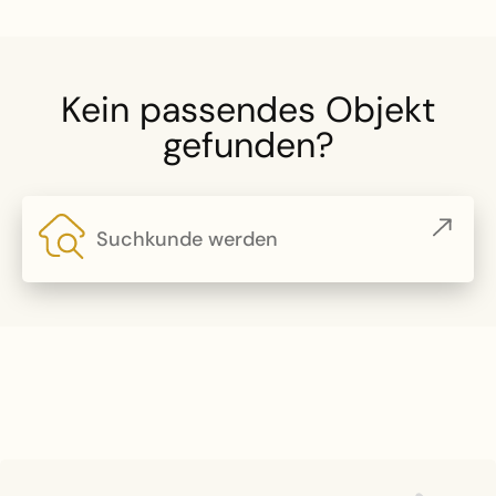
Kein passendes Objekt
gefunden?
Suchkunde werden