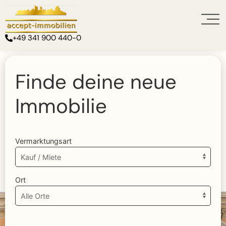
+49 341 900 440-0
Finde deine neue
Immobilie
Vermarktungsart
Ort