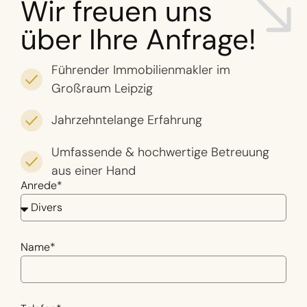
Wir freuen uns
über Ihre Anfrage!
Führender Immobilienmakler im
Großraum Leipzig
Jahrzehntelange Erfahrung
Umfassende & hochwertige Betreuung
aus einer Hand
Anrede*
Name*