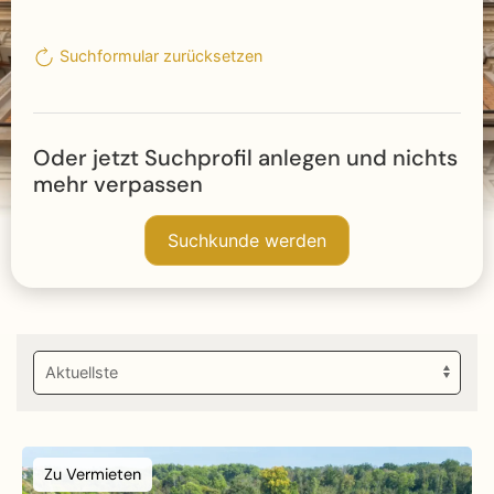
Suchformular zurücksetzen
Oder jetzt Suchprofil anlegen und nichts
mehr verpassen
Suchkunde werden
Zu Vermieten