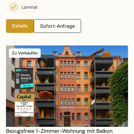
Laminat
Details
Sofort-Anfrage
Zu Verkaufen
Bezugsfreie 1-Zimmer-Wohnung mit Balkon