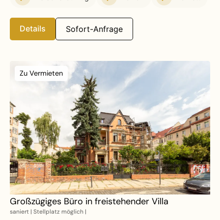
Details
Sofort-Anfrage
Zu Vermieten
Großzügiges Büro in freistehender Villa
saniert | Stellplatz möglich |