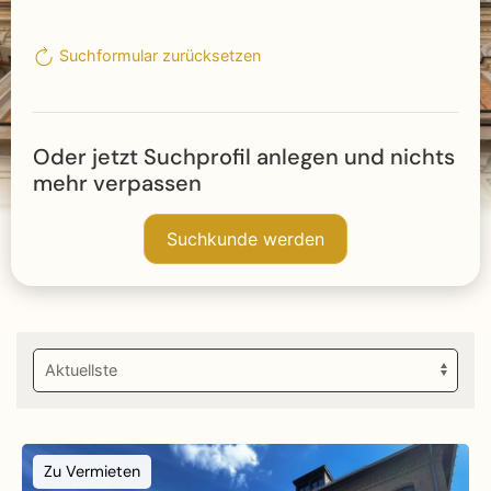
Suchformular zurücksetzen
Oder jetzt Suchprofil anlegen und nichts
mehr verpassen
Suchkunde werden
Zu Vermieten