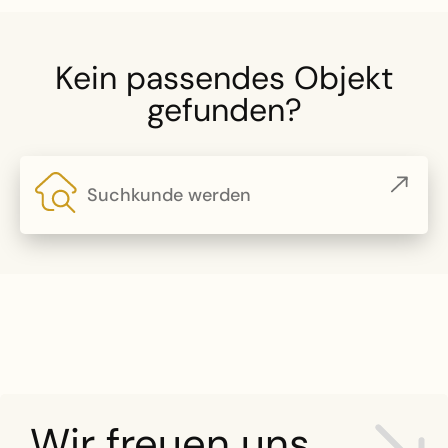
Kein passendes Objekt
gefunden?
Suchkunde werden
Wir freuen uns