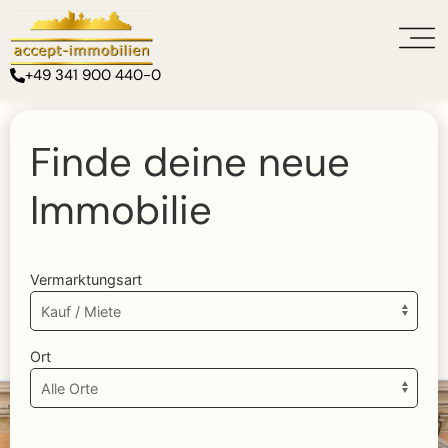
+49 341 900 440-0
Finde deine neue
Immobilie
Vermarktungsart
Ort