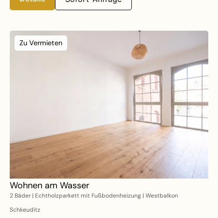
Zu Vermieten
Wohnen am Wasser
2 Bäder | Echtholzparkett mit Fußbodenheizung | Westbalkon
Schkeuditz