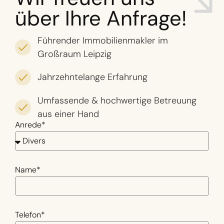
über Ihre Anfrage!
Führender Immobilienmakler im
Großraum Leipzig
Jahrzehntelange Erfahrung
Umfassende & hochwertige Betreuung
aus einer Hand
Anrede*
Name*
Telefon*