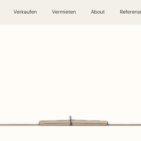
Verkaufen
Vermieten
About
Referenz