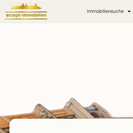
Immobiliensuche