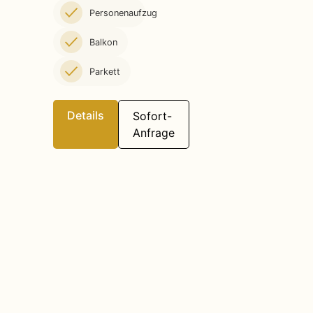
Personenaufzug
Balkon
Parkett
Details
Sofort-
Anfrage