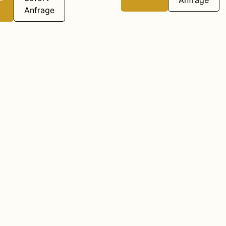
Anfrage