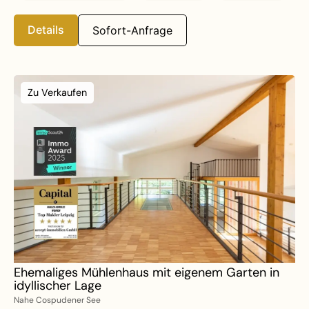
Details
Sofort-Anfrage
Zu Verkaufen
Ehemaliges Mühlenhaus mit eigenem Garten in
idyllischer Lage
Nahe Cospudener See