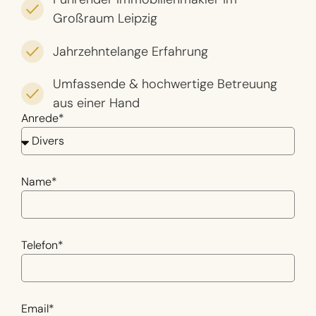
Großraum Leipzig
Jahrzehntelange Erfahrung
Umfassende & hochwertige Betreuung
aus einer Hand
Anrede*
Name*
Telefon*
Email*