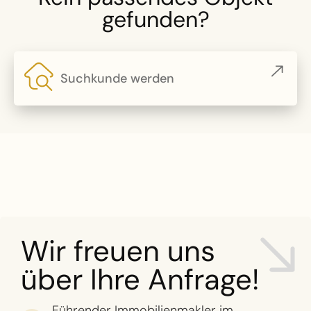
gefunden?
Suchkunde werden
Wir freuen uns
über Ihre Anfrage!
Führender Immobilienmakler im