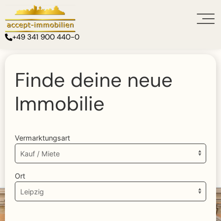
+49 341 900 440-0
Finde deine neue
Immobilie
Vermarktungsart
Ort