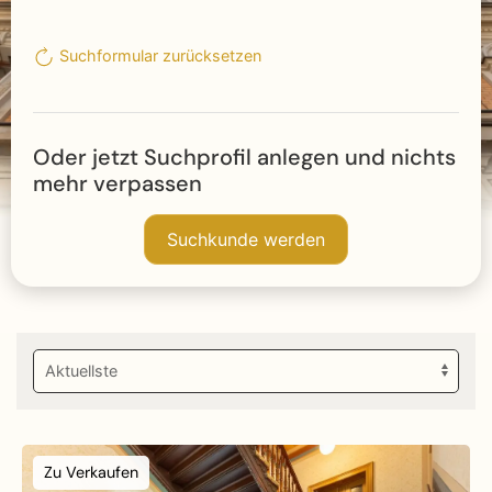
Suchformular zurücksetzen
Oder jetzt Suchprofil anlegen und nichts
mehr verpassen
Suchkunde werden
Zu Verkaufen