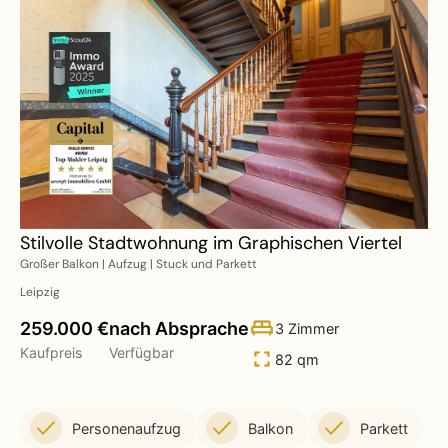
Stilvolle Stadtwohnung im Graphischen Viertel
Großer Balkon | Aufzug | Stuck und Parkett
Leipzig
259.000 €
nach Absprache
3 Zimmer
Kaufpreis
Verfügbar
82 qm
Personenaufzug
Balkon
Parkett