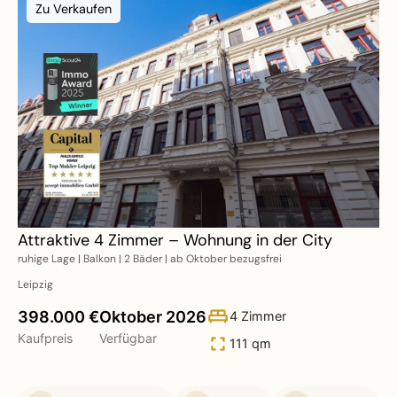
Zu Verkaufen
Attraktive 4 Zimmer – Wohnung in der City
ruhige Lage | Balkon | 2 Bäder | ab Oktober bezugsfrei
Leipzig
398.000 €
Oktober 2026
4 Zimmer
Kaufpreis
Verfügbar
111 qm