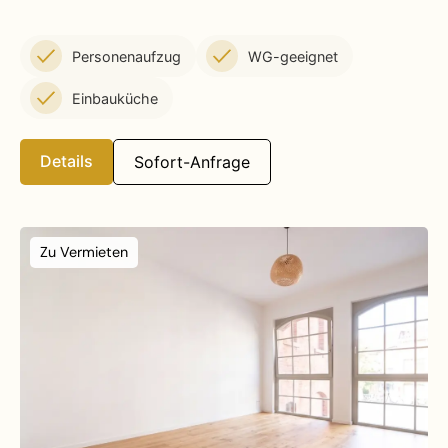
Personenaufzug
WG-geeignet
Einbauküche
Details
Sofort-Anfrage
Zu Vermieten