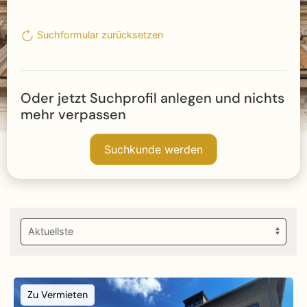
Suchformular zurücksetzen
Oder jetzt Suchprofil anlegen und nichts
mehr verpassen
Suchkunde werden
Zu Vermieten