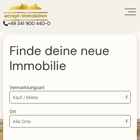
+49 341 900 440-0
Finde deine neue
Immobilie
Vermarktungsart
Ort