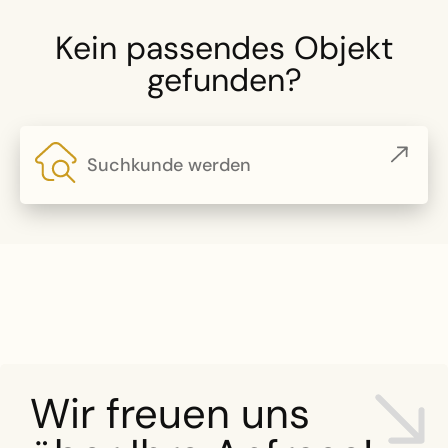
Kein passendes Objekt
gefunden?
Suchkunde werden
Wir freuen uns