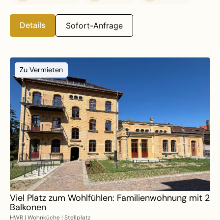
Details
Sofort-Anfrage
Zu Vermieten
Viel Platz zum Wohlfühlen: Familienwohnung mit 2
Balkonen
HWR | Wohnküche | Stellplatz