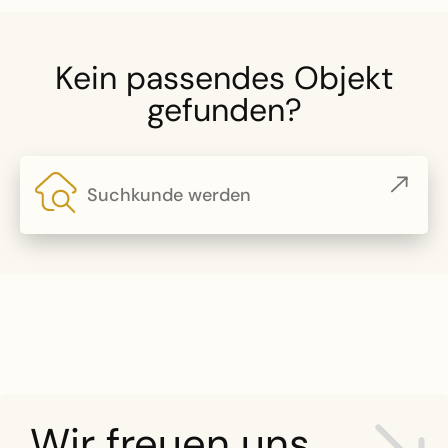
Kein passendes Objekt
gefunden?
Suchkunde werden
Wir freuen uns