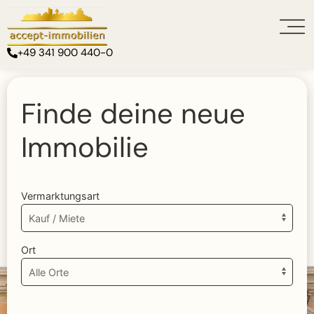
+49 341 900 440-0
Finde deine neue
Immobilie
Vermarktungsart
Ort