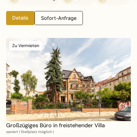
Details
Sofort-Anfrage
Zu Vermieten
Großzügiges Büro in freistehender Villa
saniert | Stellplatz möglich |