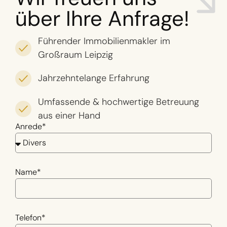
über Ihre Anfrage!
Führender Immobilienmakler im
Großraum Leipzig
Jahrzehntelange Erfahrung
Umfassende & hochwertige Betreuung
aus einer Hand
Anrede*
Name*
Telefon*