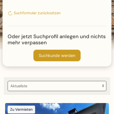
Suchformular zurücksetzen
Oder jetzt Suchprofil anlegen und nichts
mehr verpassen
Suchkunde werden
Zu Vermieten