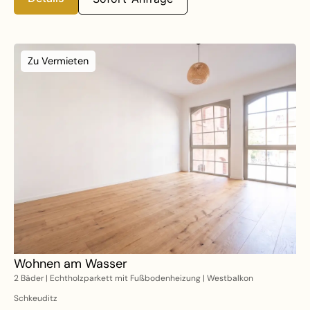
Zu Vermieten
Wohnen am Wasser
2 Bäder | Echtholzparkett mit Fußbodenheizung | Westbalkon
Schkeuditz