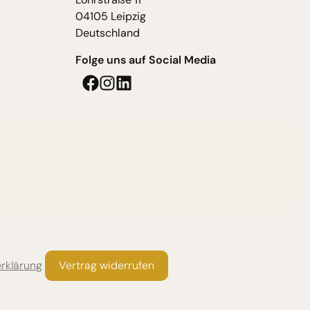
04105 Leipzig
Deutschland
Folge uns auf Social Media
erklärung
Vertrag widerrufen