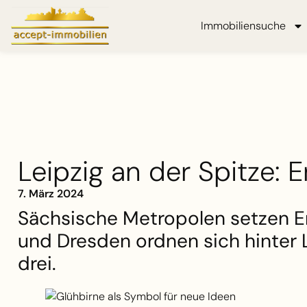
Immobiliensuche
Leipzig an der Spitze: E
7. März 2024
Sächsische Metropolen setzen E
und Dresden ordnen sich hinter L
drei.