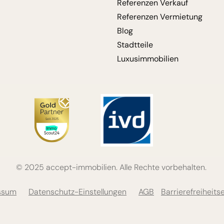
Referenzen Verkauf
Referenzen Vermietung
Blog
Stadtteile
Luxusimmobilien
© 2025 accept-immobilien. Alle Rechte vorbehalten.
ssum
Datenschutz-Einstellungen
AGB
Barrierefreiheits