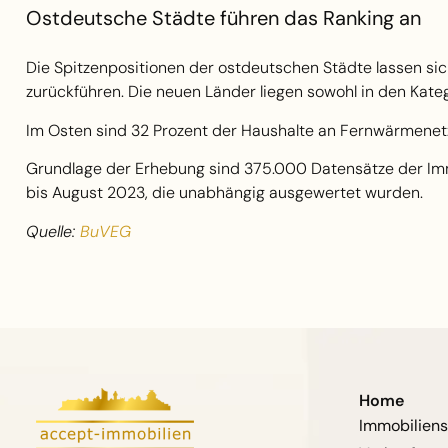
Ostdeutsche Städte führen das Ranking an
Die Spitzenpositionen der ostdeutschen Städte lassen si
zurückführen. Die neuen Länder liegen sowohl in den Kateg
Im Osten sind 32 Prozent der Haushalte an Fernwärmenet
Grundlage der Erhebung sind 375.000 Datensätze der Im
bis August 2023, die unabhängig ausgewertet wurden.
Quelle:
BuVEG
Home
Immobilien