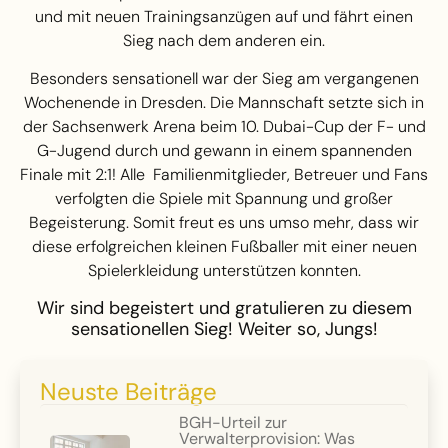
und mit neuen Trainingsanzügen auf und fährt einen
Sieg nach dem anderen ein.
Besonders sensationell war der Sieg am vergangenen
Wochenende in Dresden. Die Mannschaft setzte sich in
der Sachsenwerk Arena beim 10. Dubai-Cup der F- und
G-Jugend durch und gewann in einem spannenden
Finale mit 2:1! Alle Familienmitglieder, Betreuer und Fans
verfolgten die Spiele mit Spannung und großer
Begeisterung. Somit freut es uns umso mehr, dass wir
diese erfolgreichen kleinen Fußballer mit einer neuen
Spielerkleidung unterstützen konnten.
Wir sind begeistert und gratulieren zu diesem
sensationellen Sieg! Weiter so, Jungs!
Neuste Beiträge
BGH-Urteil zur
Verwalterprovision: Was