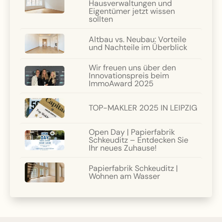
Hausverwaltungen und
Eigentümer jetzt wissen
sollten
Altbau vs. Neubau: Vorteile
und Nachteile im Überblick
Wir freuen uns über den
Innovationspreis beim
ImmoAward 2025
TOP-MAKLER 2025 IN LEIPZIG
Open Day | Papierfabrik
Schkeuditz – Entdecken Sie
Ihr neues Zuhause!
Papierfabrik Schkeuditz |
Wohnen am Wasser