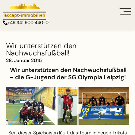
+49 341 900 440-0
Wir unterstützen den
Nachwuchsfußball!
28. Januar 2015
Wir unterstützen den Nachwuchsfußball
– die G-Jugend der SG Olympia Leipzig!
Seit dieser Spielsaison läuft das Team in neuen Trikots