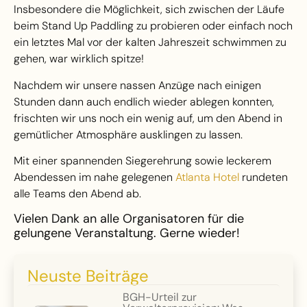
Insbesondere die Möglichkeit, sich zwischen der Läufe
beim Stand Up Paddling zu probieren oder einfach noch
ein letztes Mal vor der kalten Jahreszeit schwimmen zu
gehen, war wirklich spitze!
Nachdem wir unsere nassen Anzüge nach einigen
Stunden dann auch endlich wieder ablegen konnten,
frischten wir uns noch ein wenig auf, um den Abend in
gemütlicher Atmosphäre ausklingen zu lassen.
Mit einer spannenden Siegerehrung sowie leckerem
Abendessen im nahe gelegenen
Atlanta Hotel
rundeten
alle Teams den Abend ab.
Vielen Dank an alle Organisatoren für die
gelungene Veranstaltung. Gerne wieder!
Neuste Beiträge
BGH-Urteil zur