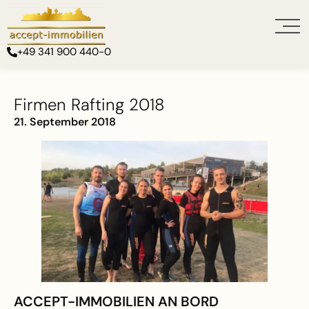
+49 341 900 440-0
Firmen Rafting 2018
21. September 2018
ACCEPT-IMMOBILIEN AN BORD