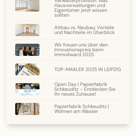
Verwalterprovision: Was
Hausverwaltungen und
Eigentümer jetzt wissen
sollten
Altbau vs. Neubau: Vorteile
und Nachteile im Überblick
Wir freuen uns über den
Innovationspreis beim
ImmoAward 2025
TOP-MAKLER 2025 IN LEIPZIG
Open Day | Papierfabrik
Schkeuditz – Entdecken Sie
Ihr neues Zuhause!
Papierfabrik Schkeuditz |
Wohnen am Wasser