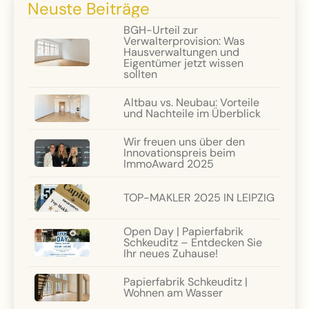
Neuste Beiträge
BGH-Urteil zur
Verwalterprovision: Was
Hausverwaltungen und
Eigentümer jetzt wissen
sollten
Altbau vs. Neubau: Vorteile
und Nachteile im Überblick
Wir freuen uns über den
Innovationspreis beim
ImmoAward 2025
TOP-MAKLER 2025 IN LEIPZIG
Open Day | Papierfabrik
Schkeuditz – Entdecken Sie
Ihr neues Zuhause!
Papierfabrik Schkeuditz |
Wohnen am Wasser