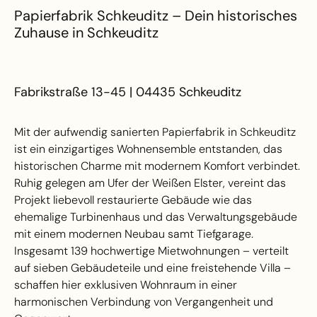
Papierfabrik Schkeuditz – Dein historisches
Zuhause in Schkeuditz
Fabrikstraße 13-45 | 04435 Schkeuditz
Mit der aufwendig sanierten Papierfabrik in Schkeuditz
ist ein einzigartiges Wohnensemble entstanden, das
historischen Charme mit modernem Komfort verbindet.
Ruhig gelegen am Ufer der Weißen Elster, vereint das
Projekt liebevoll restaurierte Gebäude wie das
ehemalige Turbinenhaus und das Verwaltungsgebäude
mit einem modernen Neubau samt Tiefgarage.
Insgesamt 139 hochwertige Mietwohnungen – verteilt
auf sieben Gebäudeteile und eine freistehende Villa –
schaffen hier exklusiven Wohnraum in einer
harmonischen Verbindung von Vergangenheit und