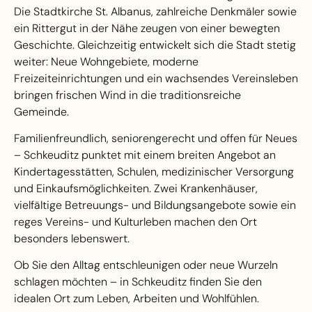
Die Stadtkirche St. Albanus, zahlreiche Denkmäler sowie
ein Rittergut in der Nähe zeugen von einer bewegten
Geschichte. Gleichzeitig entwickelt sich die Stadt stetig
weiter: Neue Wohngebiete, moderne
Freizeiteinrichtungen und ein wachsendes Vereinsleben
bringen frischen Wind in die traditionsreiche
Gemeinde.
Familienfreundlich, seniorengerecht und offen für Neues
– Schkeuditz punktet mit einem breiten Angebot an
Kindertagesstätten, Schulen, medizinischer Versorgung
und Einkaufsmöglichkeiten. Zwei Krankenhäuser,
vielfältige Betreuungs- und Bildungsangebote sowie ein
reges Vereins- und Kulturleben machen den Ort
besonders lebenswert.
Ob Sie den Alltag entschleunigen oder neue Wurzeln
schlagen möchten – in Schkeuditz finden Sie den
idealen Ort zum Leben, Arbeiten und Wohlfühlen.