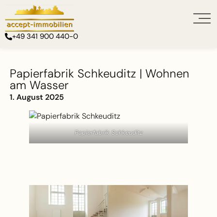
+49 341 900 440-0
Papierfabrik Schkeuditz | Wohnen
am Wasser
1. August 2025
Papierfabrik Schkeuditz