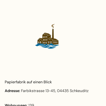
Papierfabrik auf einen Blick
Adresse:
Farbikstrasse 13-45, 04435 Schkeuditz
Wohnungen
: 139