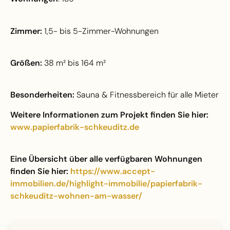
Zimmer:
1,5- bis 5-Zimmer-Wohnungen
Größen:
38 m² bis 164 m²
Besonderheiten:
Sauna & Fitnessbereich für alle Mieter
Weitere Informationen zum Projekt finden Sie hier:
www.papierfabrik-schkeuditz.de
Eine Übersicht über alle verfügbaren Wohnungen
finden Sie hier:
https://www.accept-
immobilien.de/highlight-immobilie/papierfabrik-
schkeuditz-wohnen-am-wasser/