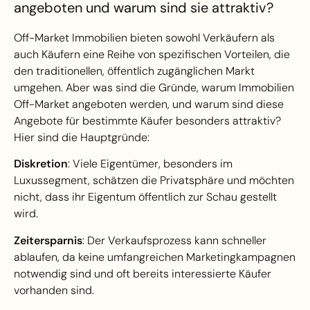
angeboten und warum sind sie attraktiv?
Off-Market Immobilien bieten sowohl Verkäufern als
auch Käufern eine Reihe von spezifischen Vorteilen, die
den traditionellen, öffentlich zugänglichen Markt
umgehen. Aber was sind die Gründe, warum Immobilien
Off-Market angeboten werden, und warum sind diese
Angebote für bestimmte Käufer besonders attraktiv?
Hier sind die Hauptgründe:
Diskretion
: Viele Eigentümer, besonders im
Luxussegment, schätzen die Privatsphäre und möchten
nicht, dass ihr Eigentum öffentlich zur Schau gestellt
wird.
Zeitersparnis
: Der Verkaufsprozess kann schneller
ablaufen, da keine umfangreichen Marketingkampagnen
notwendig sind und oft bereits interessierte Käufer
vorhanden sind.