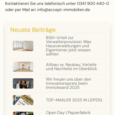
Kontaktieren Sie uns telefonisch unter 0341 900 440-0
oder per Mail an: info@accept-immobilien.de.
Neuste Beiträge
BGH-Urteil zur
Verwalterprovision: Was
Hausverwaltungen und
Eigentümer jetzt wissen
sollten
Altbau vs. Neubau: Vorteile
und Nachteile im Überblick
Wir freuen uns über den
Innovationspreis beim
ImmoAward 2025
TOP-MAKLER 2025 IN LEIPZIG
Open Day | Papierfabrik