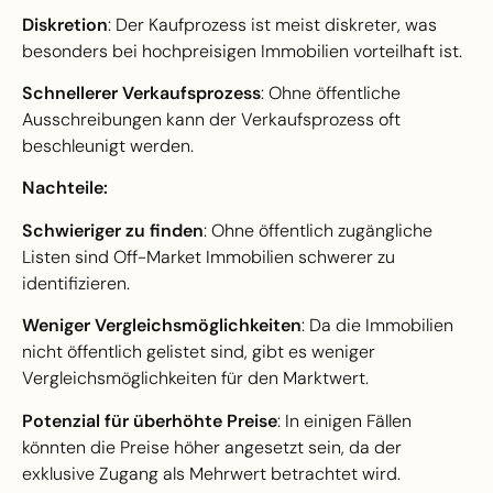
Diskretion
: Der Kaufprozess ist meist diskreter, was
besonders bei hochpreisigen Immobilien vorteilhaft ist.
Schnellerer Verkaufsprozess
: Ohne öffentliche
Ausschreibungen kann der Verkaufsprozess oft
beschleunigt werden.
Nachteile:
Schwieriger zu finden
: Ohne öffentlich zugängliche
Listen sind Off-Market Immobilien schwerer zu
identifizieren.
Weniger Vergleichsmöglichkeiten
: Da die Immobilien
nicht öffentlich gelistet sind, gibt es weniger
Vergleichsmöglichkeiten für den Marktwert.
Potenzial für überhöhte Preise
: In einigen Fällen
könnten die Preise höher angesetzt sein, da der
exklusive Zugang als Mehrwert betrachtet wird.