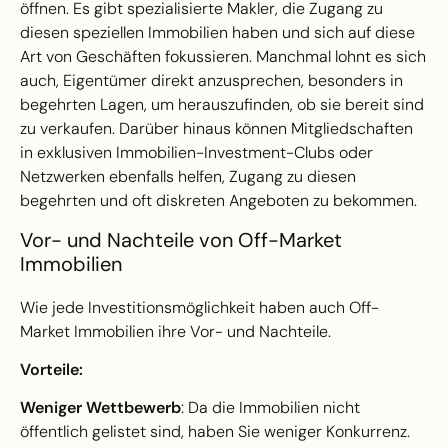
öffnen. Es gibt spezialisierte Makler, die Zugang zu
diesen speziellen Immobilien haben und sich auf diese
Art von Geschäften fokussieren. Manchmal lohnt es sich
auch, Eigentümer direkt anzusprechen, besonders in
begehrten Lagen, um herauszufinden, ob sie bereit sind
zu verkaufen. Darüber hinaus können Mitgliedschaften
in exklusiven Immobilien-Investment-Clubs oder
Netzwerken ebenfalls helfen, Zugang zu diesen
begehrten und oft diskreten Angeboten zu bekommen.
Vor- und Nachteile von Off-Market
Immobilien
Wie jede Investitionsmöglichkeit haben auch Off-
Market Immobilien ihre Vor- und Nachteile.
Vorteile:
Weniger Wettbewerb
: Da die Immobilien nicht
öffentlich gelistet sind, haben Sie weniger Konkurrenz.