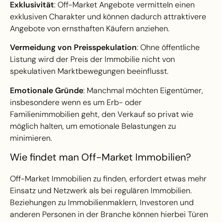
Exklusivität
: Off-Market Angebote vermitteln einen
exklusiven Charakter und können dadurch attraktivere
Angebote von ernsthaften Käufern anziehen.
Vermeidung von Preisspekulation
: Ohne öffentliche
Listung wird der Preis der Immobilie nicht von
spekulativen Marktbewegungen beeinflusst.
Emotionale Gründe
: Manchmal möchten Eigentümer,
insbesondere wenn es um Erb- oder
Familienimmobilien geht, den Verkauf so privat wie
möglich halten, um emotionale Belastungen zu
minimieren.
Wie findet man Off-Market Immobilien?
Off-Market Immobilien zu finden, erfordert etwas mehr
Einsatz und Netzwerk als bei regulären Immobilien.
Beziehungen zu Immobilienmaklern, Investoren und
anderen Personen in der Branche können hierbei Türen