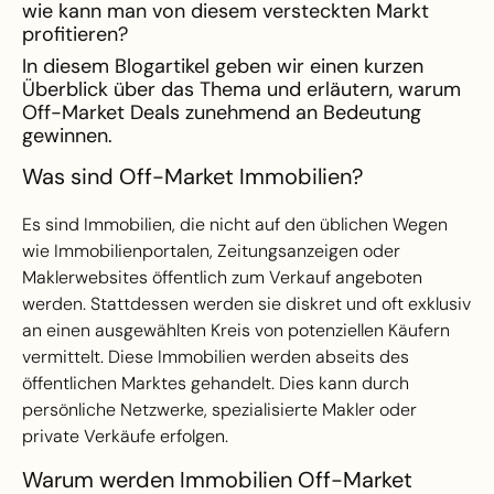
wie kann man von diesem versteckten Markt
profitieren?
In diesem Blogartikel geben wir einen kurzen
Überblick über das Thema und erläutern, warum
Off-Market Deals zunehmend an Bedeutung
gewinnen.
Was sind Off-Market Immobilien?
Es sind Immobilien, die nicht auf den üblichen Wegen
wie Immobilienportalen, Zeitungsanzeigen oder
Maklerwebsites öffentlich zum Verkauf angeboten
werden. Stattdessen werden sie diskret und oft exklusiv
an einen ausgewählten Kreis von potenziellen Käufern
vermittelt. Diese Immobilien werden abseits des
öffentlichen Marktes gehandelt. Dies kann durch
persönliche Netzwerke, spezialisierte Makler oder
private Verkäufe erfolgen.
Warum werden Immobilien Off-Market