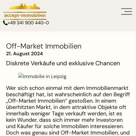
+49 341 900 440-0
Off-Market Immobilien
21. August 2024
Diskrete Verkäufe und exklusive Chancen
Wer sich schon einmal mit dem Immobilienmarkt
beschäftigt hat, ist wahrscheinlich auf den Begriff
„Off-Market Immobilien“ gestoßen. In einem
überhitzten Markt, in dem attraktive Objekte oft
innerhalb weniger Tage verkauft werden, ist es
kein Wunder, dass sich immer mehr Investoren
und Käufer für solche Immobilien interessieren.
Doch was genau sind Off-Market Immobilien, und