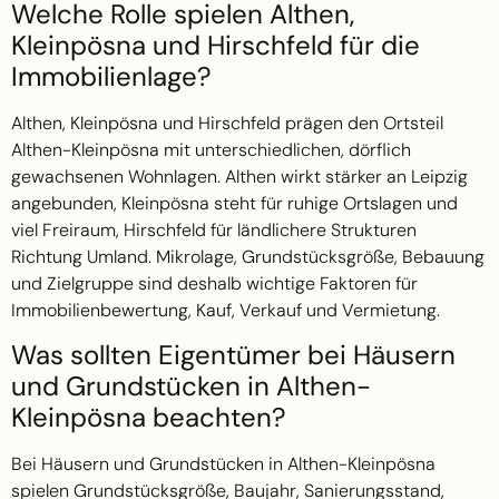
Welche Rolle spielen Althen,
Kleinpösna und Hirschfeld für die
Immobilienlage?
Althen, Kleinpösna und Hirschfeld prägen den Ortsteil
Althen-Kleinpösna mit unterschiedlichen, dörflich
gewachsenen Wohnlagen. Althen wirkt stärker an Leipzig
angebunden, Kleinpösna steht für ruhige Ortslagen und
viel Freiraum, Hirschfeld für ländlichere Strukturen
Richtung Umland. Mikrolage, Grundstücksgröße, Bebauung
und Zielgruppe sind deshalb wichtige Faktoren für
Immobilienbewertung, Kauf, Verkauf und Vermietung.
Was sollten Eigentümer bei Häusern
und Grundstücken in Althen-
Kleinpösna beachten?
Bei Häusern und Grundstücken in Althen-Kleinpösna
spielen Grundstücksgröße, Baujahr, Sanierungsstand,