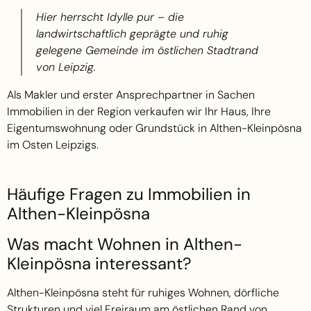
Hier herrscht Idylle pur – die
landwirtschaftlich geprägte und ruhig
gelegene Gemeinde im östlichen Stadtrand
von Leipzig.
Als Makler und erster Ansprechpartner in Sachen
Immobilien in der Region verkaufen wir Ihr Haus, Ihre
Eigentumswohnung oder Grundstück in Althen-Kleinpösna
im Osten Leipzigs.
Häufige Fragen zu Immobilien in
Althen-Kleinpösna
Was macht Wohnen in Althen-
Kleinpösna interessant?
Althen-Kleinpösna steht für ruhiges Wohnen, dörfliche
Strukturen und viel Freiraum am östlichen Rand von