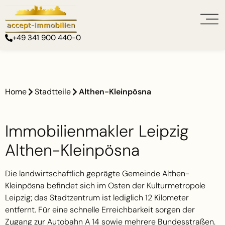
+49 341 900 440-0
Home
Stadtteile
Althen-Kleinpösna
Immobilienmakler Leipzig
Althen-Kleinpösna
Die landwirtschaftlich geprägte Gemeinde Althen-
Kleinpösna befindet sich im Osten der Kulturmetropole
Leipzig; das Stadtzentrum ist lediglich 12 Kilometer
entfernt. Für eine schnelle Erreichbarkeit sorgen der
Zugang zur Autobahn A 14 sowie mehrere Bundesstraßen.