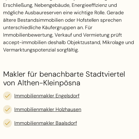
Erschließung, Nebengebäude, Energieeffizienz und
mögliche Ausbaureserven eine wichtige Rolle. Gerade
ältere Bestandsimmobilien oder Hofstellen sprechen
unterschiedliche Käufergruppen an. Für
Immobilienbewertung, Verkauf und Vermietung prüft
accept-immobilien deshalb Objektzustand, Mikrolage und
Vermarktungspotenzial sorgfältig.
Makler für benachbarte Stadtviertel
von Althen-Kleinpösna
Immobilienmakler Engelsdorf
Immobilienmakler Holzhausen
Immobilienmakler Baalsdorf