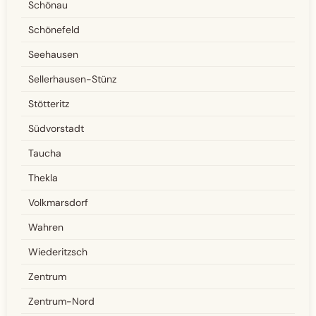
Schönau
Schönefeld
Seehausen
Sellerhausen-Stünz
Stötteritz
Südvorstadt
Taucha
Thekla
Volkmarsdorf
Wahren
Wiederitzsch
Zentrum
Zentrum-Nord