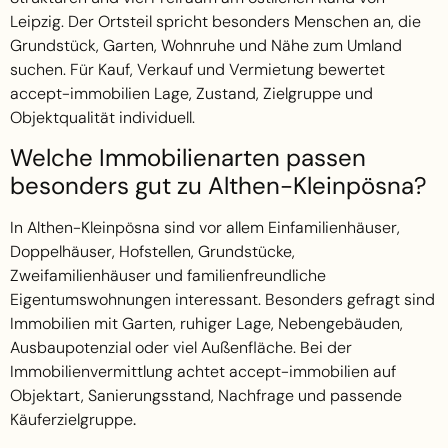
Leipzig. Der Ortsteil spricht besonders Menschen an, die
Grundstück, Garten, Wohnruhe und Nähe zum Umland
suchen. Für Kauf, Verkauf und Vermietung bewertet
accept-immobilien Lage, Zustand, Zielgruppe und
Objektqualität individuell.
Welche Immobilienarten passen
besonders gut zu Althen-Kleinpösna?
In Althen-Kleinpösna sind vor allem Einfamilienhäuser,
Doppelhäuser, Hofstellen, Grundstücke,
Zweifamilienhäuser und familienfreundliche
Eigentumswohnungen interessant. Besonders gefragt sind
Immobilien mit Garten, ruhiger Lage, Nebengebäuden,
Ausbaupotenzial oder viel Außenfläche. Bei der
Immobilienvermittlung achtet accept-immobilien auf
Objektart, Sanierungsstand, Nachfrage und passende
Käuferzielgruppe
.