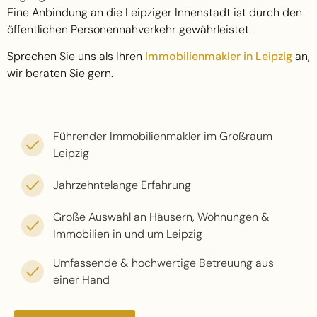
Eine Anbindung an die Leipziger Innenstadt ist durch den
öffentlichen Personennahverkehr gewährleistet.
Sprechen Sie uns als Ihren
Immobilienmakler in Leipzig
an,
wir beraten Sie gern.
Führender Immobilienmakler im Großraum
Leipzig
Jahrzehntelange Erfahrung
Große Auswahl an Häusern, Wohnungen &
Immobilien in und um Leipzig
Umfassende & hochwertige Betreuung aus
einer Hand