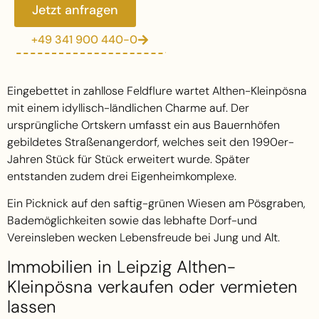
Jetzt anfragen
+49 341 900 440-0
Eingebettet in zahllose Feldflure wartet Althen-Kleinpösna
mit einem idyllisch-ländlichen Charme auf. Der
ursprüngliche Ortskern umfasst ein aus Bauernhöfen
gebildetes Straßenangerdorf, welches seit den 1990er-
Jahren Stück für Stück erweitert wurde. Später
entstanden zudem drei Eigenheimkomplexe.
Ein Picknick auf den saftig-grünen Wiesen am Pösgraben,
Bademöglichkeiten sowie das lebhafte Dorf-und
Vereinsleben wecken Lebensfreude bei Jung und Alt.
Immobilien in Leipzig Althen-
Kleinpösna verkaufen oder vermieten
lassen