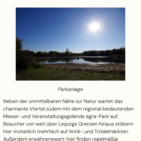
Parkanlage
Neben der unmittelbaren Nähe zur Natur wartet das
charmante Viertel zudem mit dem regional bedeutenden
Messe- und Veranstaltungsgelände agra-Park auf.
Besucher von weit über Leipzigs Grenzen hinaus stöbern
hier monatlich mehrfach auf Antik- und Trödelmärkten.
Außerdem erwähnenswert: hier finden regelmäßig