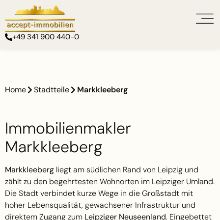
+49 341 900 440-0
Home
Stadtteile
Markkleeberg
Immobilienmakler
Markkleeberg
Markkleeberg
liegt am südlichen Rand von Leipzig und
zählt zu den begehrtesten Wohnorten im Leipziger Umland.
Die Stadt verbindet kurze Wege in die Großstadt mit
hoher Lebensqualität, gewachsener Infrastruktur und
direktem Zugang zum
Leipziger Neuseenland
. Eingebettet