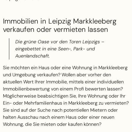
Immobilien in Leipzig Markkleeberg
verkaufen oder vermieten lassen
Die grüne Oase vor den Toren Leipzigs –
eingebettet in eine Seen-, Park- und
Auenlandschaft.
Sie möchten ein Haus oder eine Wohnung in Markkleeberg
und Umgebung verkaufen? Wollen aber vorher den
aktuellen Wert Ihrer Immobilie, mittels einer individuellen
Immobilienbewertung von einem Profi bewerten lassen?
Möglicherweise beabsichtigen Sie, Ihre Wohnung oder Ihr
Ein- oder Mehrfamilienhaus in Markkleeberg zu vermieten?
Sie sind auf der Suche nach potentiellen Mietern oder
halten Ausschau nach einem Haus oder einer neuen
Wohnung, die Sie mieten oder kaufen können?