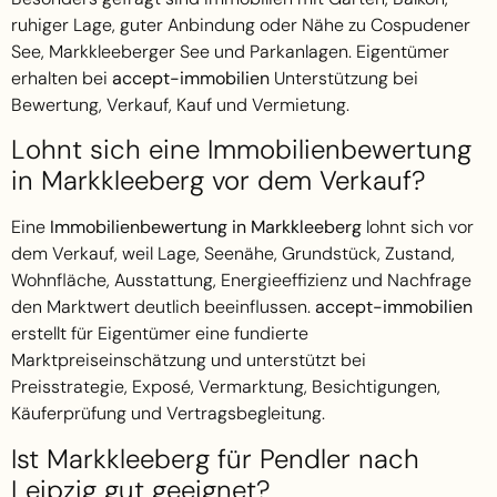
ruhiger Lage, guter Anbindung oder Nähe zu Cospudener
See, Markkleeberger See und Parkanlagen. Eigentümer
erhalten bei
accept-immobilien
Unterstützung bei
Bewertung, Verkauf, Kauf und Vermietung.
Lohnt sich eine Immobilienbewertung
in Markkleeberg vor dem Verkauf?
Eine
Immobilienbewertung in Markkleeberg
lohnt sich vor
dem Verkauf, weil Lage, Seenähe, Grundstück, Zustand,
Wohnfläche, Ausstattung, Energieeffizienz und Nachfrage
den Marktwert deutlich beeinflussen.
accept-immobilien
erstellt für Eigentümer eine fundierte
Marktpreiseinschätzung und unterstützt bei
Preisstrategie, Exposé, Vermarktung, Besichtigungen,
Käuferprüfung und Vertragsbegleitung.
Ist Markkleeberg für Pendler nach
Leipzig gut geeignet?