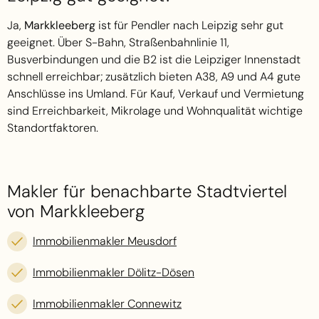
Ja,
Markkleeberg
ist für Pendler nach Leipzig sehr gut
geeignet. Über S-Bahn, Straßenbahnlinie 11,
Busverbindungen und die B2 ist die Leipziger Innenstadt
schnell erreichbar; zusätzlich bieten A38, A9 und A4 gute
Anschlüsse ins Umland. Für Kauf, Verkauf und Vermietung
sind Erreichbarkeit, Mikrolage und Wohnqualität wichtige
Standortfaktoren.
Makler für benachbarte Stadtviertel
von Markkleeberg
Immobilienmakler Meusdorf
Immobilienmakler Dölitz-Dösen
Immobilienmakler Connewitz