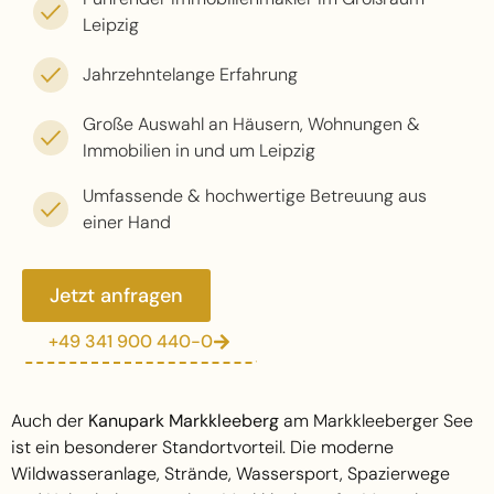
Leipzig
Jahrzehntelange Erfahrung
Große Auswahl an Häusern, Wohnungen &
Immobilien in und um Leipzig
Umfassende & hochwertige Betreuung aus
einer Hand
Jetzt anfragen
+49 341 900 440-0
Auch der
Kanupark Markkleeberg
am Markkleeberger See
ist ein besonderer Standortvorteil. Die moderne
Wildwasseranlage, Strände, Wassersport, Spazierwege