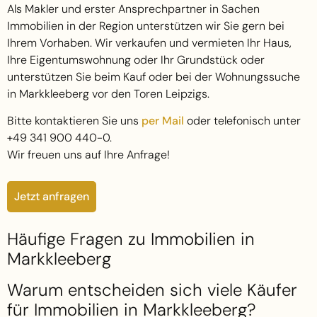
Als Makler und erster Ansprechpartner in Sachen
Immobilien in der Region unterstützen wir Sie gern bei
Ihrem Vorhaben. Wir verkaufen und vermieten Ihr Haus,
Ihre Eigentumswohnung oder Ihr Grundstück oder
unterstützen Sie beim Kauf oder bei der Wohnungssuche
in Markkleeberg vor den Toren Leipzigs.
Bitte kontaktieren Sie uns
per Mail
oder telefonisch unter
+49 341 900 440-0.
Wir freuen uns auf Ihre Anfrage!
Jetzt anfragen
Häufige Fragen zu Immobilien in
Markkleeberg
Warum entscheiden sich viele Käufer
für Immobilien in Markkleeberg?