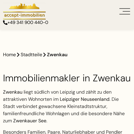
+49 341 900 440-0
Home
Stadtteile
Zwenkau
Immobilienmakler in Zwenkau
Zwenkau
liegt südlich von Leipzig und zählt zu den
attraktiven Wohnorten im
Leipziger Neuseenland
. Die
Stadt verbindet gewachsene Kleinstadtstruktur,
familienfreundliche Wohnlagen und die besondere Nähe
zum
Zwenkauer See
.
Besonders Familien, Paare, Naturliebhaber und Pendler