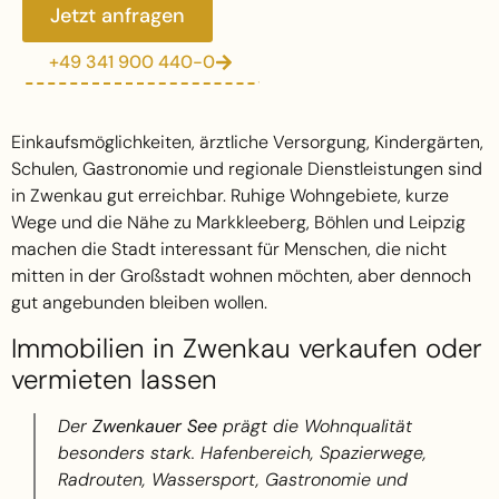
Jetzt anfragen
+49 341 900 440-0
Einkaufsmöglichkeiten, ärztliche Versorgung, Kindergärten,
Schulen, Gastronomie und regionale Dienstleistungen sind
in Zwenkau gut erreichbar. Ruhige Wohngebiete, kurze
Wege und die Nähe zu Markkleeberg, Böhlen und Leipzig
machen die Stadt interessant für Menschen, die nicht
mitten in der Großstadt wohnen möchten, aber dennoch
gut angebunden bleiben wollen.
Immobilien in Zwenkau verkaufen oder
vermieten lassen
Der
Zwenkauer See
prägt die Wohnqualität
besonders stark. Hafenbereich, Spazierwege,
Radrouten, Wassersport, Gastronomie und