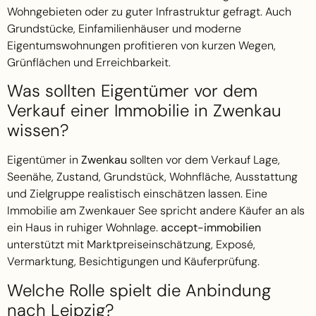
Wohngebieten oder zu guter Infrastruktur gefragt. Auch
Grundstücke, Einfamilienhäuser und moderne
Eigentumswohnungen profitieren von kurzen Wegen,
Grünflächen und Erreichbarkeit.
Was sollten Eigentümer vor dem
Verkauf einer Immobilie in Zwenkau
wissen?
Eigentümer in
Zwenkau
sollten vor dem Verkauf Lage,
Seenähe, Zustand, Grundstück, Wohnfläche, Ausstattung
und Zielgruppe realistisch einschätzen lassen. Eine
Immobilie am Zwenkauer See spricht andere Käufer an als
ein Haus in ruhiger Wohnlage.
accept-immobilien
unterstützt mit Marktpreiseinschätzung, Exposé,
Vermarktung, Besichtigungen und Käuferprüfung.
Welche Rolle spielt die Anbindung
nach Leipzig?