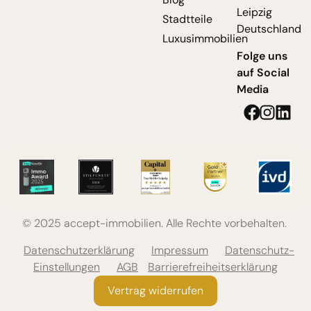
Leipzig
Stadtteile
Deutschland
Luxusimmobilien
Folge uns
auf Social
Media
© 2025 accept-immobilien. Alle Rechte vorbehalten.
Datenschutzerklärung
Impressum
Datenschutz-
Einstellungen
AGB
Barrierefreiheitserklärung
Vertrag widerrufen