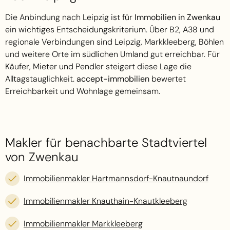
Die Anbindung nach Leipzig ist für
Immobilien in Zwenkau
ein wichtiges Entscheidungskriterium. Über B2, A38 und
regionale Verbindungen sind Leipzig, Markkleeberg, Böhlen
und weitere Orte im südlichen Umland gut erreichbar. Für
Käufer, Mieter und Pendler steigert diese Lage die
Alltagstauglichkeit.
accept-immobilien
bewertet
Erreichbarkeit und Wohnlage gemeinsam.
Makler für benachbarte Stadtviertel
von Zwenkau
Immobilienmakler Hartmannsdorf-Knautnaundorf
Immobilienmakler Knauthain-Knautkleeberg
Immobilienmakler Markkleeberg