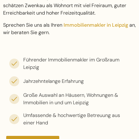
schätzen Zwenkau als Wohnort mit viel Freiraum, guter
Erreichbarkeit und hoher Freizeitqualität.
Sprechen Sie uns als Ihren
Immobilienmakler in Leipzig
an,
wir beraten Sie gern.
Führender Immobilienmakler im Großraum
Leipzig
Jahrzehntelange Erfahrung
Große Auswahl an Häusern, Wohnungen &
Immobilien in und um Leipzig
Umfassende & hochwertige Betreuung aus
einer Hand