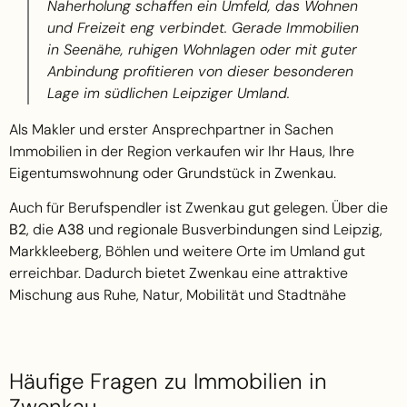
Naherholung schaffen ein Umfeld, das Wohnen
und Freizeit eng verbindet. Gerade Immobilien
in Seenähe, ruhigen Wohnlagen oder mit guter
Anbindung profitieren von dieser besonderen
Lage im südlichen Leipziger Umland.
Als Makler und erster Ansprechpartner in Sachen
Immobilien in der Region verkaufen wir Ihr Haus, Ihre
Eigentumswohnung oder Grundstück in Zwenkau.
Auch für Berufspendler ist Zwenkau gut gelegen. Über die
B2
, die
A38
und regionale Busverbindungen sind Leipzig,
Markkleeberg, Böhlen und weitere Orte im Umland gut
erreichbar. Dadurch bietet Zwenkau eine attraktive
Mischung aus Ruhe, Natur, Mobilität und Stadtnähe
Häufige Fragen zu Immobilien in
Zwenkau