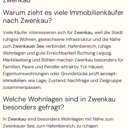
Warum zieht es viele Immobilienkäufer
nach Zwenkau?
Viele Käufer interessieren sich für
Zwenkau
, weil die Stadt
ruhiges Wohnen, gewachsene Infrastruktur und die Nähe
zum
Zwenkauer See
verbindet. Hafenbereich, ruhige
Wohnlagen und gute Erreichbarkeit Richtung Leipzig,
Markkleeberg und Böhlen machen Zwenkau besonders für
Familien, Paare und Pendler attraktiv. Für Häuser,
Eigentumswohnungen oder Grundstücke prüft
accept-
immobilien
, wie Lage, Zustand, Nachfrage und Zielgruppe
zusammenpassen.
Welche Wohnlagen sind in Zwenkau
besonders gefragt?
In
Zwenkau
sind besonders Wohnlagen mit Nähe zum
Zwenkauer See, zum Hafenbereich, zu ruhigen